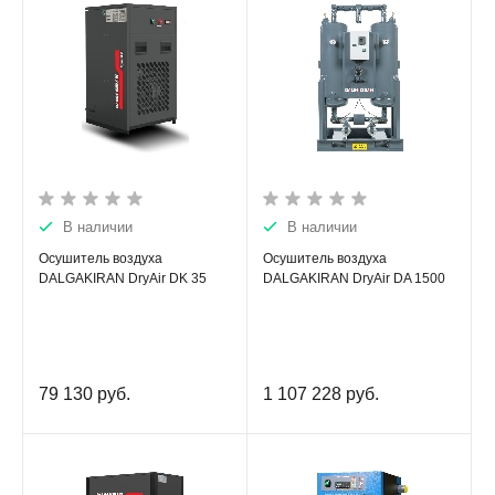
В наличии
В наличии
Осушитель воздуха
Осушитель воздуха
DALGAKIRAN DryAir DK 35
DALGAKIRAN DryAir DA 1500
79 130
руб.
1 107 228
руб.