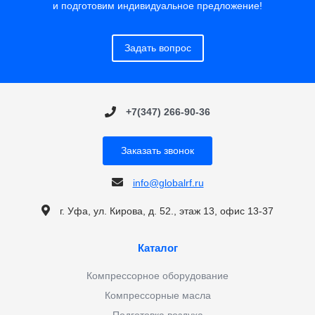
и подготовим индивидуальное предложение!
Задать вопрос
+7(347) 266-90-36
Заказать звонок
info@globalrf.ru
г. Уфа, ул. Кирова, д. 52., этаж 13, офис 13-37
Каталог
Компрессорное оборудование
Компрессорные масла