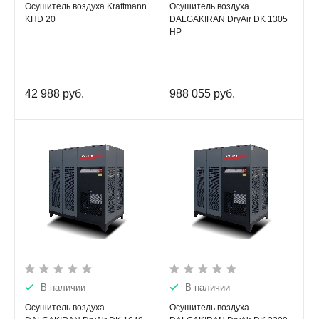
Осушитель воздуха Kraftmann
Осушитель воздуха
KHD 20
DALGAKIRAN DryAir DK 1305
HP
42 988
руб.
988 055
руб.
В наличии
В наличии
Осушитель воздуха
Осушитель воздуха