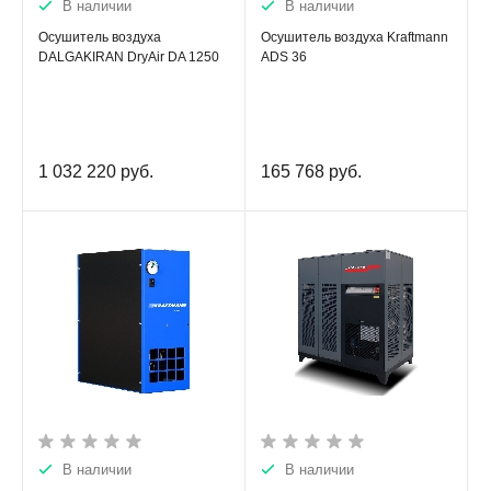
В наличии
В наличии
Осушитель воздуха
Осушитель воздуха Kraftmann
DALGAKIRAN DryAir DA 1250
ADS 36
1 032 220
руб.
165 768
руб.
В наличии
В наличии