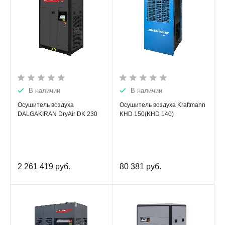
В наличии
В наличии
Осушитель воздуха
Осушитель воздуха Kraftmann
DALGAKIRAN DryAir DK 230
KHD 150(KHD 140)
2 261 419
руб.
80 381
руб.