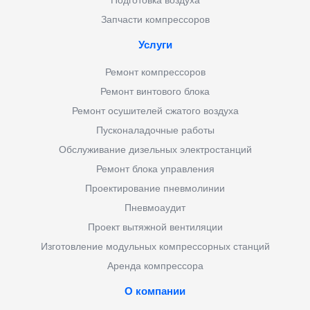
Подготовка воздуха
Запчасти компрессоров
Услуги
Ремонт компрессоров
Ремонт винтового блока
Ремонт осушителей сжатого воздуха
Пусконаладочные работы
Обслуживание дизельных электростанций
Ремонт блока управления
Проектирование пневмолинии
Пневмоаудит
Проект вытяжной вентиляции
Изготовление модульных компрессорных станций
Аренда компрессора
О компании