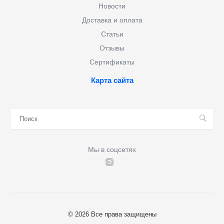
Новости
Доставка и оплата
Статьи
Отзывы
Сертификаты
Карта сайта
Мы в соцсетях
© 2026 Все права защищены