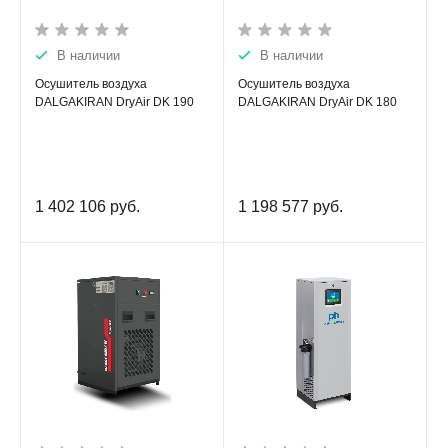
В наличии
В наличии
Осушитель воздуха
Осушитель воздуха
DALGAKIRAN DryAir DK 190
DALGAKIRAN DryAir DK 180
1 402 106
руб.
1 198 577
руб.