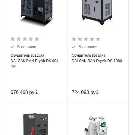
В наличии
В наличии
Осушитель воздуха
Осушитель воздуха
DALGAKIRAN DryAir DK 904
DALGAKIRAN DryAir DC 1060
HP
676 468
руб.
724 093
руб.