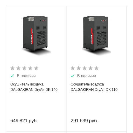
В наличии
В наличии
Осушитель воздуха
Осушитель воздуха
DALGAKIRAN DryAir DK 140
DALGAKIRAN DryAir DK 110
649 821
руб.
291 639
руб.