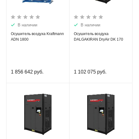
В наличии
В наличии
Осушитель воздуха Kraftmann
Осушитель воздуха
ADN 1800
DALGAKIRAN DryAir DK 170
1 856 642
руб.
1 102 075
руб.