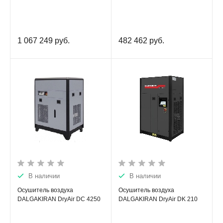
1 067 249
руб.
482 462
руб.
В наличии
В наличии
Осушитель воздуха
Осушитель воздуха
DALGAKIRAN DryAir DC 4250
DALGAKIRAN DryAir DK 210