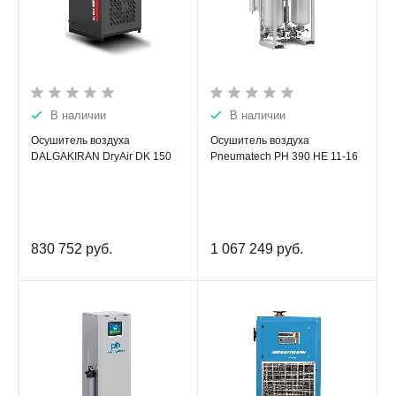
В наличии
В наличии
Осушитель воздуха
Осушитель воздуха
DALGAKIRAN DryAir DK 150
Pneumatech PH 390 HE 11-16
830 752
руб.
1 067 249
руб.