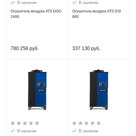
В наличии
В наличии
Осушитель воздуха ATS DGO
Осушитель воздуха ATS DSI
2400
880
780 256
руб.
337 130
руб.
В наличии
В наличии