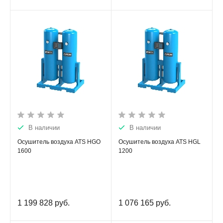
В наличии
В наличии
Осушитель воздуха ATS HGO
Осушитель воздуха ATS HGL
1600
1200
1 199 828
руб.
1 076 165
руб.