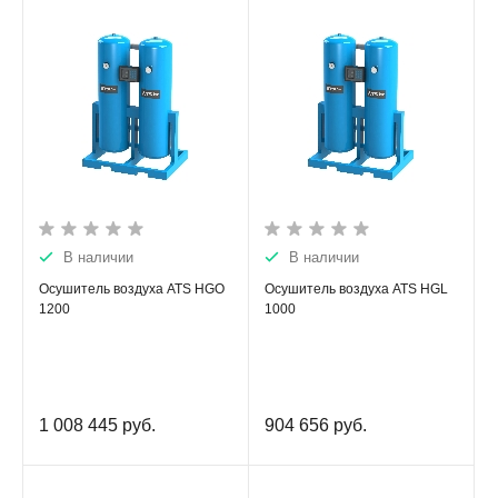
В наличии
В наличии
Осушитель воздуха ATS HGO
Осушитель воздуха ATS HGL
1200
1000
1 008 445
руб.
904 656
руб.