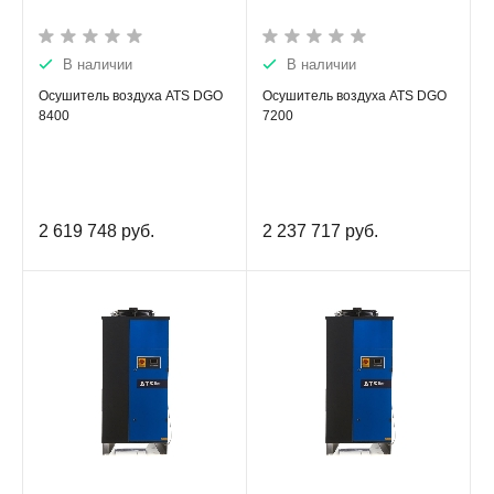
В наличии
В наличии
Осушитель воздуха ATS DGO
Осушитель воздуха ATS DGO
8400
7200
2 619 748
руб.
2 237 717
руб.