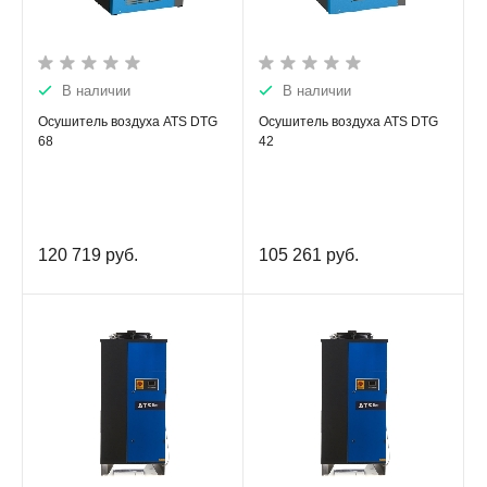
В наличии
В наличии
Осушитель воздуха ATS DTG
Осушитель воздуха ATS DTG
68
42
120 719
руб.
105 261
руб.