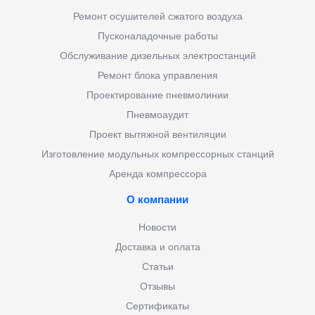
Ремонт осушителей сжатого воздуха
Пусконаладочные работы
Обслуживание дизельных электростанций
Ремонт блока управления
Проектирование пневмолинии
Пневмоаудит
Проект вытяжной вентиляции
Изготовление модульных компрессорных станций
Аренда компрессора
О компании
Новости
Доставка и оплата
Статьи
Отзывы
Сертификаты