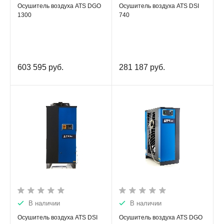
Осушитель воздуха ATS DGO
Осушитель воздуха ATS DSI
1300
740
603 595
руб.
281 187
руб.
В наличии
В наличии
Осушитель воздуха ATS DSI
Осушитель воздуха ATS DGO