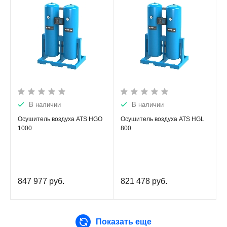
В наличии
В наличии
Осушитель воздуха ATS HGO
Осушитель воздуха ATS HGL
1000
800
847 977
руб.
821 478
руб.
Показать еще