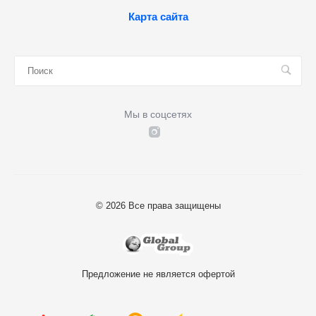
Карта сайта
Мы в соцсетях
© 2026 Все права защищены
Предложение не является офертой