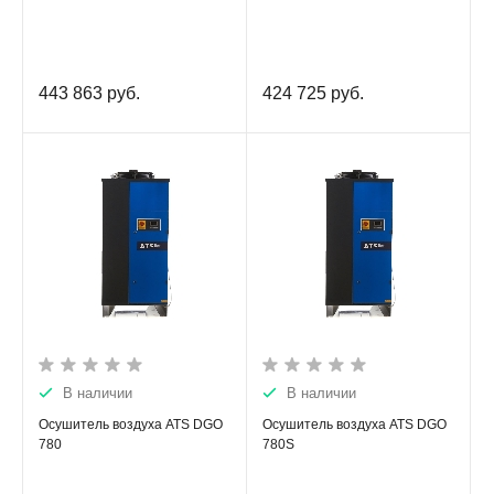
443 863
руб.
424 725
руб.
В наличии
В наличии
Осушитель воздуха ATS DGO
Осушитель воздуха ATS DGO
780
780S