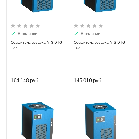
В наличии
В наличии
Осушитель воздуха ATS DTG
Осушитель воздуха ATS DTG
127
102
164 148
руб.
145 010
руб.