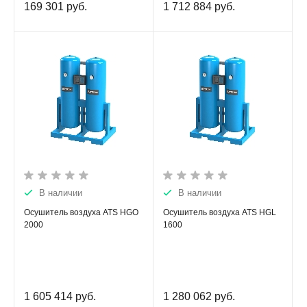
169 301
руб.
1 712 884
руб.
В наличии
В наличии
Осушитель воздуха ATS HGO
Осушитель воздуха ATS HGL
2000
1600
1 605 414
руб.
1 280 062
руб.