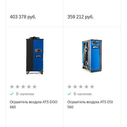
403 378
руб.
359 212
руб.
В наличии
В наличии
Осушитель воздуха ATS DGO
Осушитель воздуха ATS DSI
660
560