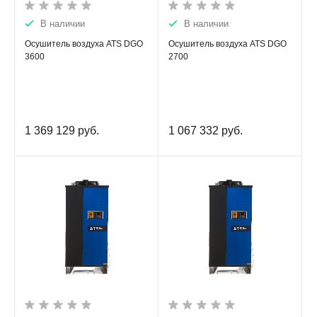
В наличии
В наличии
Осушитель воздуха ATS DGO
Осушитель воздуха ATS DGO
3600
2700
1 369 129
руб.
1 067 332
руб.