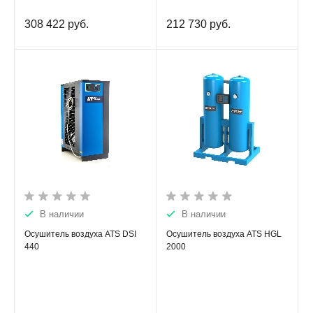
308 422
руб.
212 730
руб.
В наличии
В наличии
Осушитель воздуха ATS DSI
Осушитель воздуха ATS HGL
440
2000