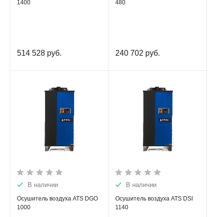
1400
480
514 528
руб.
240 702
руб.
В наличии
В наличии
Осушитель воздуха ATS DGO
Осушитель воздуха ATS DSI
1000
1140