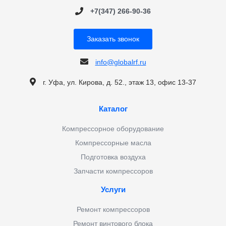
+7(347) 266-90-36
Заказать звонок
info@globalrf.ru
г. Уфа, ул. Кирова, д. 52., этаж 13, офис 13-37
Каталог
Компрессорное оборудование
Компрессорные масла
Подготовка воздуха
Запчасти компрессоров
Услуги
Ремонт компрессоров
Ремонт винтового блока