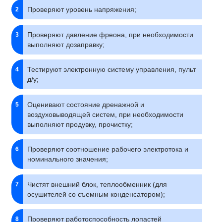
Проверяют уровень напряжения;
Проверяют давление фреона, при необходимости
выполняют дозаправку;
Тестируют электронную систему управления, пульт
д/у;
Оценивают состояние дренажной и
воздуховыводящей систем, при необходимости
выполняют продувку, прочистку;
Проверяют соотношение рабочего электротока и
номинального значения;
Чистят внешний блок, теплообменник (для
осушителей со съемным конденсатором);
Проверяют работоспособность лопастей