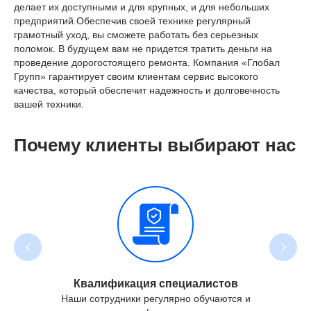
делает их доступными и для крупных, и для небольших
предприятий.Обеспечив своей технике регулярный
грамотный уход, вы сможете работать без серьезных
поломок. В будущем вам не придется тратить деньги на
проведение дорогостоящего ремонта. Компания «Глобал
Групп» гарантирует своим клиентам сервис высокого
качества, который обеспечит надежность и долговечность
вашей техники.
Почему клиенты выбирают нас
Квалификация специалистов
Наши сотрудники регулярно обучаются и
Больш