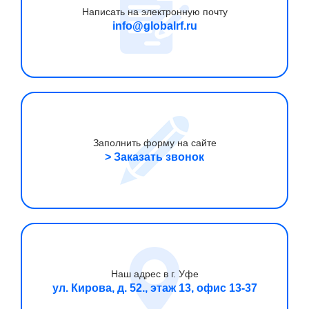
Написать на электронную почту
info@globalrf.ru
Заполнить форму на сайте
> Заказать звонок
Наш адрес в г. Уфе
ул. Кирова, д. 52., этаж 13, офис 13-37