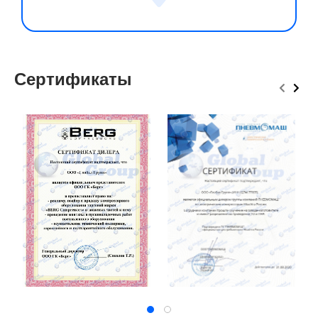
Сертификаты