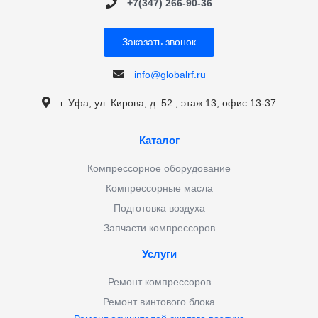
+7(347) 266-90-36
Заказать звонок
info@globalrf.ru
г. Уфа, ул. Кирова, д. 52., этаж 13, офис 13-37
Каталог
Компрессорное оборудование
Компрессорные масла
Подготовка воздуха
Запчасти компрессоров
Услуги
Ремонт компрессоров
Ремонт винтового блока