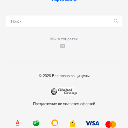
Мы в соцсетях
© 2026 Все права защищены
Предложение не является офертой