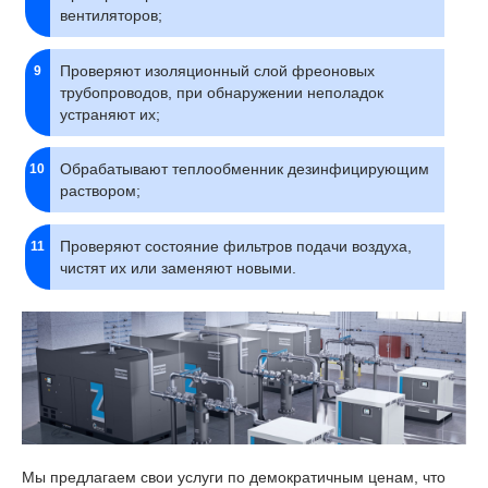
вентиляторов;
Проверяют изоляционный слой фреоновых
трубопроводов, при обнаружении неполадок
устраняют их;
Обрабатывают теплообменник дезинфицирующим
раствором;
Проверяют состояние фильтров подачи воздуха,
чистят их или заменяют новыми.
Мы предлагаем свои услуги по демократичным ценам, что