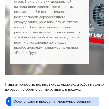
строя. При отсутствии специальной
сигнализации поломка может остаться
незамеченной и стать причиной
неисправности дорогостоящего
оборудования, работающего на сжатом
воздухе. Попытки самостоятельного
ремонта осушителя часто заканчиваются
усугублением проблемы, поэтому лучше
поручить устранение неполадок
профессионалам, например, компании
«Глобал Групп».
Наши инженеры выполняют следующие виды работ в рамках
договора по обслуживанию осушителя воздуха:
Осматривают и проверяют крепежные соединения;