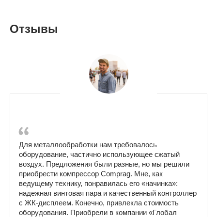
Отзывы
Для металлообработки нам требовалось
оборудование, частично использующее сжатый
воздух. Предложения были разные, но мы решили
приобрести компрессор Comprag. Мне, как
ведущему технику, понравилась его «начинка»:
надежная винтовая пара и качественный контроллер
с ЖК-дисплеем. Конечно, привлекла стоимость
оборудования. Приобрели в компании «Глобал