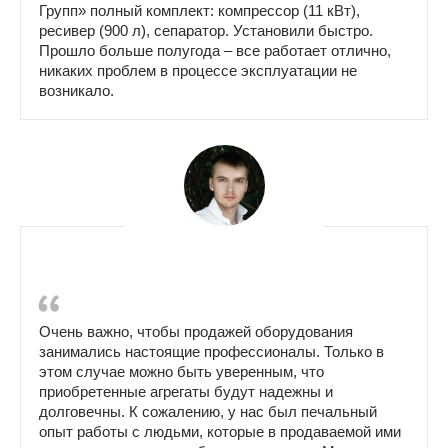
Групп» полный комплект: компрессор (11 кВт),
ресивер (900 л), сепаратор. Установили быстро.
Прошло больше полугода – все работает отлично,
никаких проблем в процессе эксплуатации не
возникало.
Очень важно, чтобы продажей оборудования
занимались настоящие профессионалы. Только в
этом случае можно быть уверенным, что
приобретенные агрегаты будут надежны и
долговечны. К сожалению, у нас был печальный
опыт работы с людьми, которые в продаваемой ими