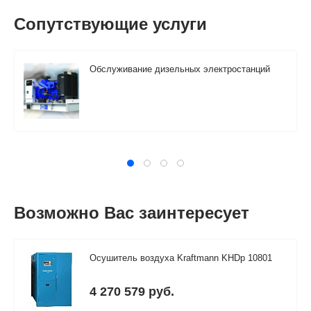
Сопутствующие услуги
Обслуживание дизельных электростанций
Возможно Вас заинтересует
Осушитель воздуха Kraftmann KHDp 10801
4 270 579
руб.