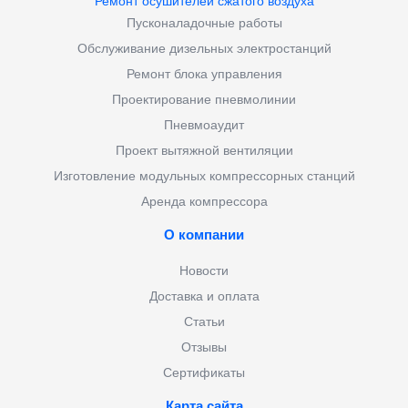
Ремонт осушителей сжатого воздуха
Пусконаладочные работы
Обслуживание дизельных электростанций
Ремонт блока управления
Проектирование пневмолинии
Пневмоаудит
Проект вытяжной вентиляции
Изготовление модульных компрессорных станций
Аренда компрессора
О компании
Новости
Доставка и оплата
Статьи
Отзывы
Сертификаты
Карта сайта