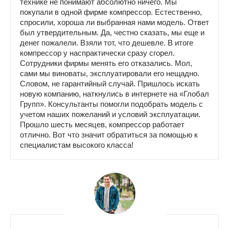
технике не понимают абсолютно ничего. Мы
покупали в одной фирме компрессор. Естественно,
спросили, хороша ли выбранная нами модель. Ответ
был утвердительным. Да, честно сказать, мы еще и
денег пожалели. Взяли тот, что дешевле. В итоге
компрессор у наспрактически сразу сгорел.
Сотрудники фирмы менять его отказались. Мол,
сами мы виноваты, эксплуатировали его нещадно.
Словом, не гарантийный случай. Пришлось искать
новую компанию, наткнулись в интернете на «Глобал
Групп». Консультанты помогли подобрать модель с
учетом наших пожеланий и условий эксплуатации.
Прошло шесть месяцев, компрессор работает
отлично. Вот что значит обратиться за помощью к
специалистам высокого класса!