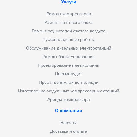
Услуги
Ремонт компрессоров
Ремонт винтового блока
Ремонт осушителей сжатого воздуха
Пусконаладочные работы
Обслуживание дизельных электростанций
Ремонт блока управления
Проектирование пневмолинии
Пневмоаудит
Проект вытяжной вентиляции
Изготовление модульных компрессорных станций
Аренда компрессора
О компании
Новости
Доставка и оплата