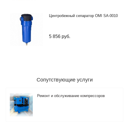
Центробежный сепаратор OMI SA-0010
5 856
руб.
Сопутствующие услуги
Ремонт и обслуживание компрессоров