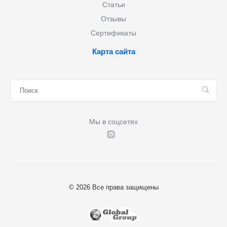
Статьи
Отзывы
Сертификаты
Карта сайта
Мы в соцсетях
© 2026 Все права защищены