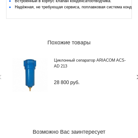
Встроенный в корпус клапан конденсатоотводчика.
Надёжная, не требующая сервиса, поплавковая система конденс
Похожие товары
Циклонный сепаратор ARIACOM ACS-
AD 213
28 800
руб.
Возможно Вас заинтересует