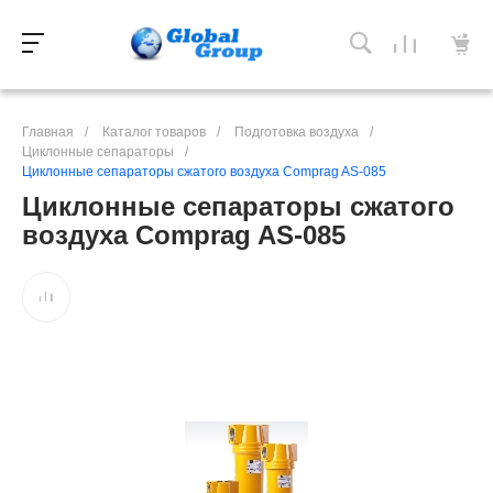
Главная
/
Каталог товаров
/
Подготовка воздуха
/
Циклонные сепараторы
/
Циклонные сепараторы сжатого воздуха Comprag AS-085
Циклонные сепараторы сжатого
воздуха Comprag AS-085