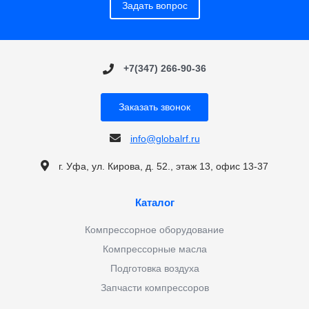
Задать вопрос
+7(347) 266-90-36
Заказать звонок
info@globalrf.ru
г. Уфа, ул. Кирова, д. 52., этаж 13, офис 13-37
Каталог
Компрессорное оборудование
Компрессорные масла
Подготовка воздуха
Запчасти компрессоров