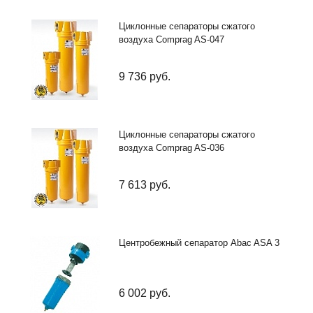
Циклонные сепараторы сжатого
воздуха Comprag AS-047
9 736
руб.
Циклонные сепараторы сжатого
воздуха Comprag AS-036
7 613
руб.
Центробежный сепаратор Abac ASA 3
6 002
руб.