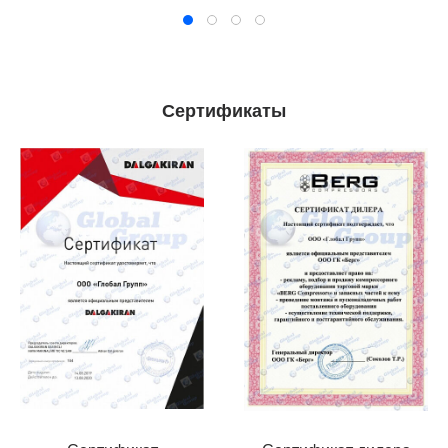
Сертификаты