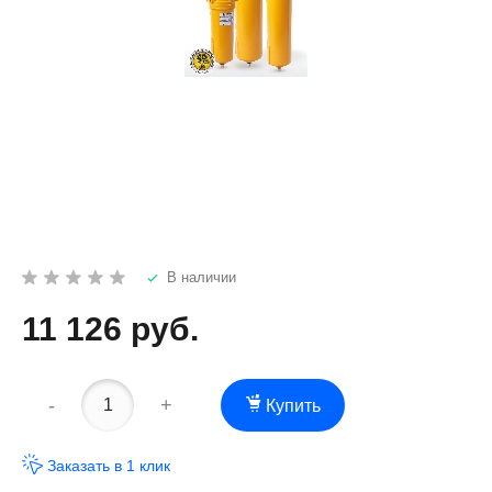
В наличии
11 126
руб.
-
+
Купить
Заказать в 1 клик