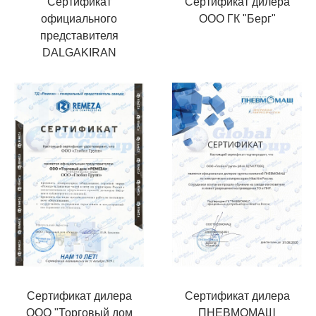
Сертификат
Сертификат дилера
официального
ООО ГК "Берг"
представителя
DALGAKIRAN
Сертификат дилера
Сертификат дилера
ООО "Торговый дом
ПНЕВМОМАШ