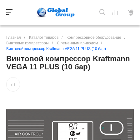
Главная
/
Каталог товаров
/
Компрессорное оборудование
/
Винтовые компрессоры
/
С ременным приводом
/
Винтовой компрессор Kraftmann VEGA 11 PLUS (10 бар)
Винтовой компрессор Kraftmann
VEGA 11 PLUS (10 бар)