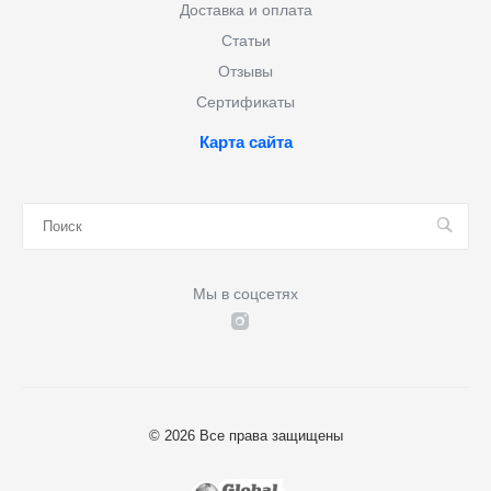
Доставка и оплата
Статьи
Отзывы
Сертификаты
Карта сайта
Мы в соцсетях
© 2026 Все права защищены