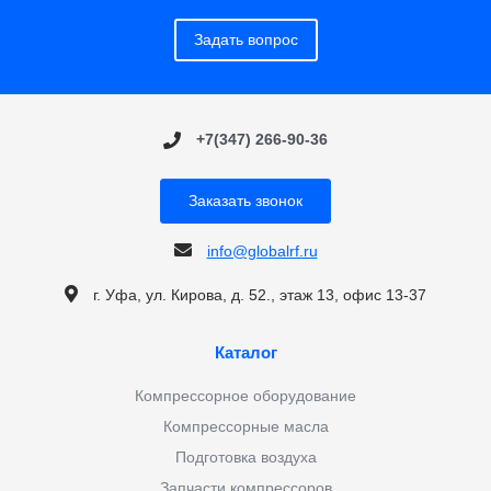
Задать вопрос
+7(347) 266-90-36
Заказать звонок
info@globalrf.ru
г. Уфа, ул. Кирова, д. 52., этаж 13, офис 13-37
Каталог
Компрессорное оборудование
Компрессорные масла
Подготовка воздуха
Запчасти компрессоров