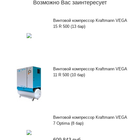
Возможно Вас заинтересует
Винтовой компрессор Kraftmann VEGA
15 R 500 (13 бар)
Винтовой компрессор Kraftmann VEGA
11 R 500 (10 бар)
Винтовой компрессор Kraftmann VEGA
7 Optima (8 бар)
609 843
руб.