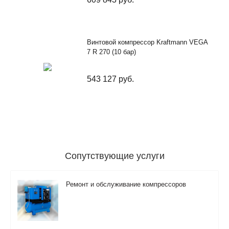
Винтовой компрессор Kraftmann VEGA
7 R 270 (10 бар)
543 127
руб.
Сопутствующие услуги
Ремонт и обслуживание компрессоров