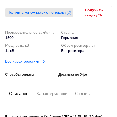
Получить
Получить консультацию по товару
скидку %
Производительность, л/мин:
Страна:
1500;
Германия;
Мощность, кВт:
Объем ресивера, л:
11 кВт;
Без ресивера;
Все характеристики
Способы оплаты
Доставка по Уфе
Описание
Характеристики
Отзывы
Винтовой компрессор Kraftmann VEGA 11 PLUS (10 бар)