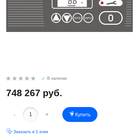
В наличии
748 267
руб.
-
+
Купить
Заказать в 1 клик