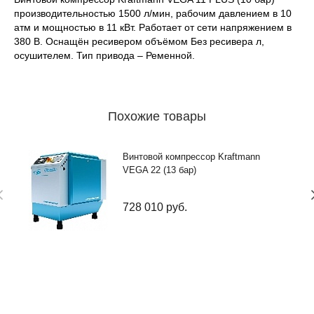
производительностью 1500 л/мин, рабочим давлением в 10
атм и мощностью в 11 кВт. Работает от сети напряжением в
380 В. Оснащён ресивером объёмом Без ресивера л,
осушителем. Тип привода – Ременной.
Похожие товары
Винтовой компрессор Kraftmann
VEGA 22 (13 бар)
728 010
руб.