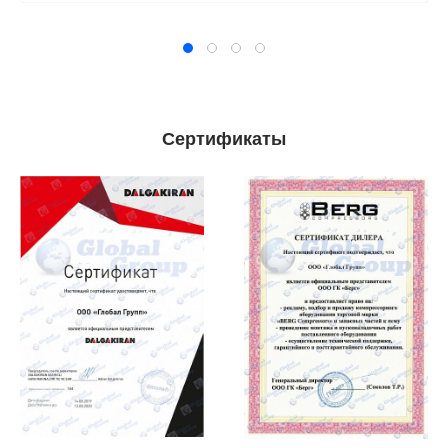
Сертификаты