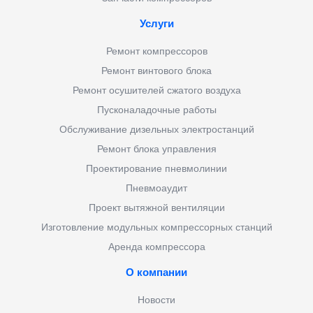
Услуги
Ремонт компрессоров
Ремонт винтового блока
Ремонт осушителей сжатого воздуха
Пусконаладочные работы
Обслуживание дизельных электростанций
Ремонт блока управления
Проектирование пневмолинии
Пневмоаудит
Проект вытяжной вентиляции
Изготовление модульных компрессорных станций
Аренда компрессора
О компании
Новости