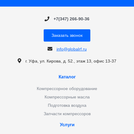
+7(347) 266-90-36
Заказать звонок
info@globalrf.ru
г. Уфа, ул. Кирова, д. 52., этаж 13, офис 13-37
Каталог
Компрессорное оборудование
Компрессорные масла
Подготовка воздуха
Запчасти компрессоров
Услуги