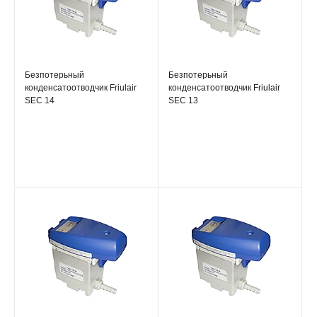
Безпотерьный
Безпотерьный
конденсатоотводчик Friulair
конденсатоотводчик Friulair
SEC 14
SEC 13