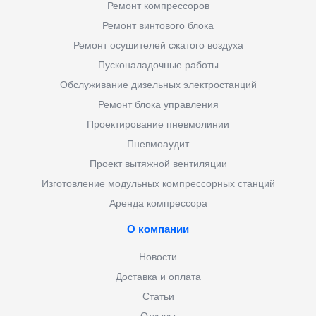
Ремонт компрессоров
Ремонт винтового блока
Ремонт осушителей сжатого воздуха
Пусконаладочные работы
Обслуживание дизельных электростанций
Ремонт блока управления
Проектирование пневмолинии
Пневмоаудит
Проект вытяжной вентиляции
Изготовление модульных компрессорных станций
Аренда компрессора
О компании
Новости
Доставка и оплата
Статьи