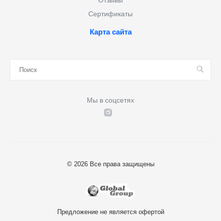
Отзывы
Сертификаты
Карта сайта
Мы в соцсетях
© 2026 Все права защищены
Предложение не является офертой