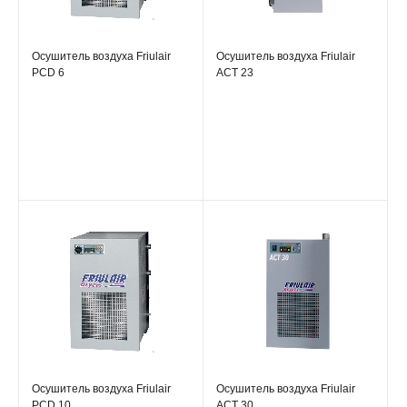
Осушитель воздуха Friulair
Осушитель воздуха Friulair
PCD 6
ACT 23
Осушитель воздуха Friulair
Осушитель воздуха Friulair
PCD 10
ACT 30