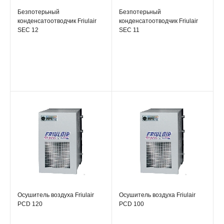
Безпотерьный
Безпотерьный
конденсатоотводчик Friulair
конденсатоотводчик Friulair
SEC 12
SEC 11
Осушитель воздуха Friulair
Осушитель воздуха Friulair
PCD 120
PCD 100