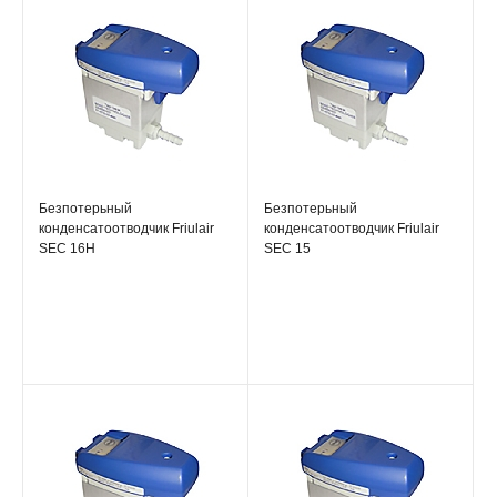
Безпотерьный
Безпотерьный
конденсатоотводчик Friulair
конденсатоотводчик Friulair
SEC 16H
SEC 15