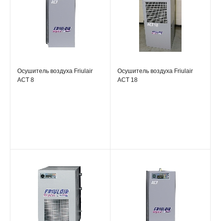
Осушитель воздуха Friulair
Осушитель воздуха Friulair
ACT 8
ACT 18