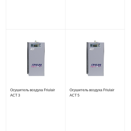
Осушитель воздуха Friulair
Осушитель воздуха Friulair
ACT 3
ACT 5