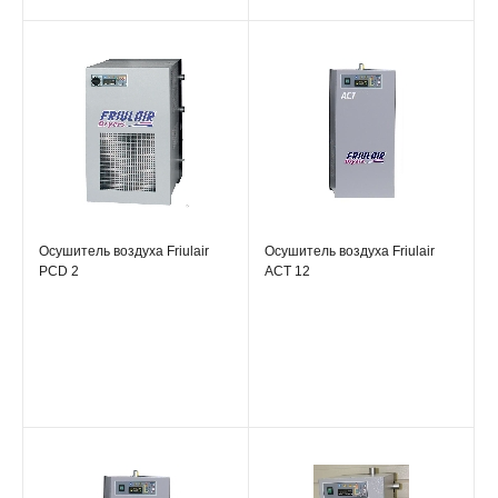
Осушитель воздуха Friulair
Осушитель воздуха Friulair
PCD 2
ACT 12