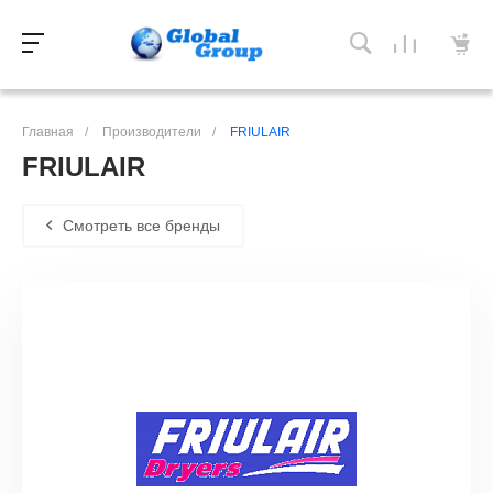
Главная
/
Производители
/
FRIULAIR
FRIULAIR
Смотреть все бренды