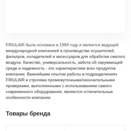
FRIULAIR была основана в 1989 году и является ведущей
международной компанией в производстве осушителей,
фильтров, охладителей и аксессуаров для обработки сжатого
воздуха. Качество, универсальность, забота об окружающей
среде и надежность - это характеристики всех продуктов
компании. Важнейшим опытом работы в подразделениях
FRIULAIR и строгими промежуточными/окончательными
проверками, выполненными с использованием самого
современного оборудования, являются отличительные
особенности компании.
Товары бренда