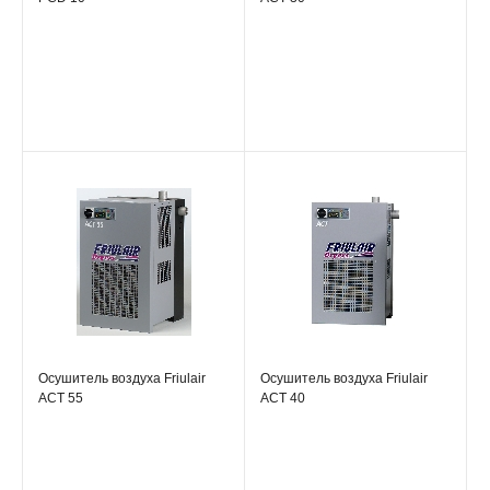
Осушитель воздуха Friulair
Осушитель воздуха Friulair
ACT 55
ACT 40